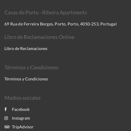
Casas do Porto - Ribeira Apartments
69 Rua de Ferreira Borges, Porto, Porto, 4050-253, Portugal
Libro de Reclamaciones Online
Libro de Reclamaciones
Términos y Condiciones
Términos y Condiciones
Medios sociales
Facebook
Instagram
TripAdvisor