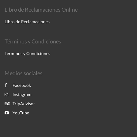
Libro de Reclamaciones Online
Libro de Reclamaciones
Términos y Condiciones
Términos y Condiciones
Medios sociales
Facebook
Instagram
TripAdvisor
YouTube