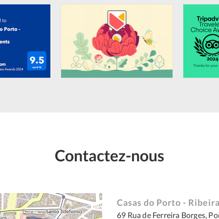
Contactez-nous
Casas do Porto - Ribei
69 Rua de Ferreira Borges, Po