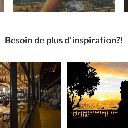
Besoin de plus d'inspiration?!