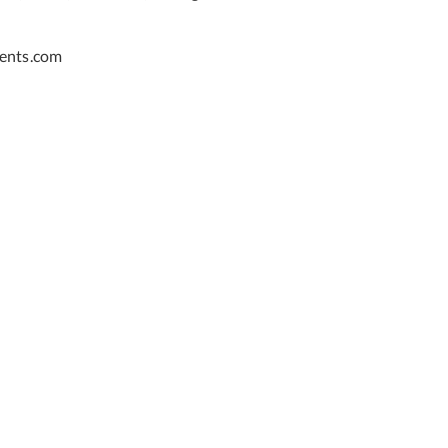
ents.com