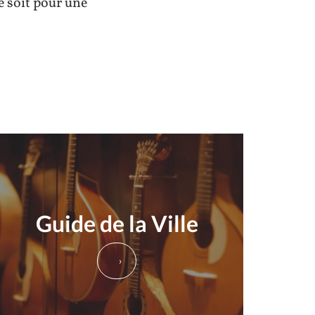
e soit pour une
Guide de la Ville