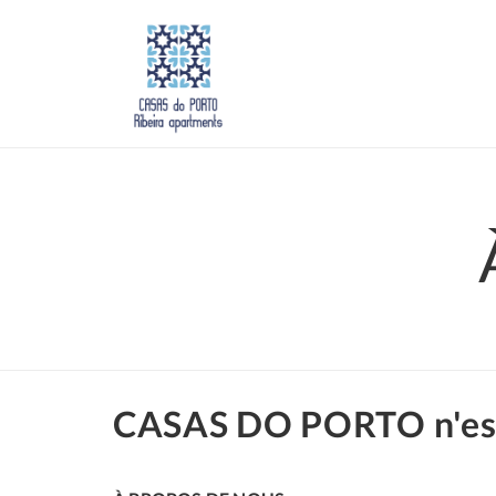
CASAS DO PORTO n'est 