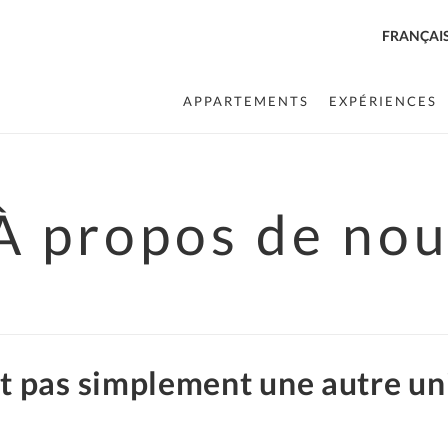
FRANÇAI
APPARTEMENTS
EXPÉRIENCES
À propos de no
pas simplement une autre un