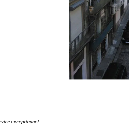
rvice exceptionnel