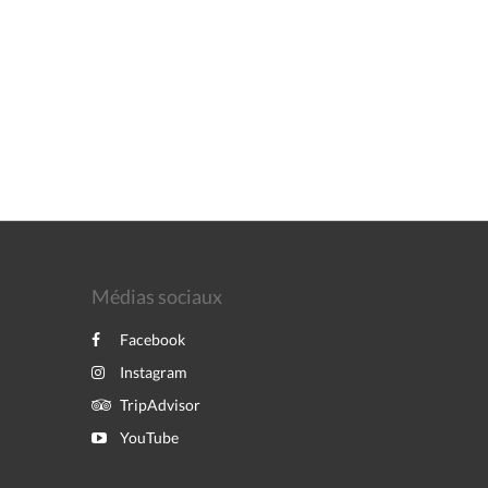
Médias sociaux
Facebook
Instagram
TripAdvisor
YouTube