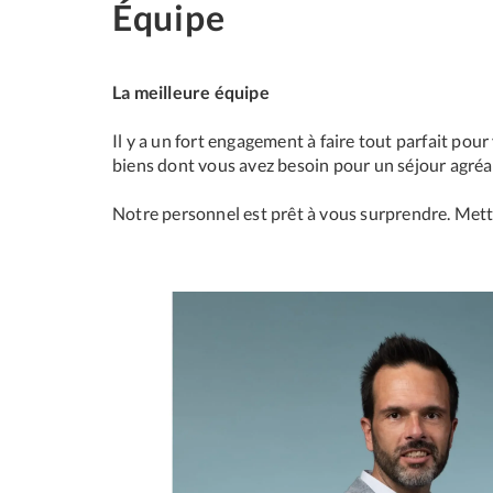
Équipe
La meilleure équipe
Il y a un fort engagement à faire tout parfait pou
biens dont vous avez besoin pour un séjour agréa
Notre personnel est prêt à vous surprendre. Mette