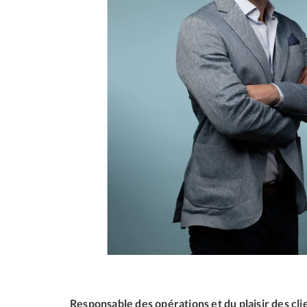
Responsable des opérations et du plaisir des clie