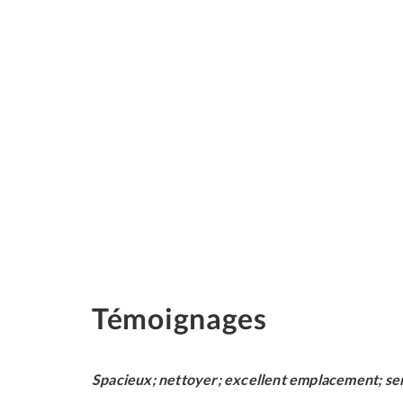
Témoignages
Spacieux; nettoyer; excellent emplacement; se